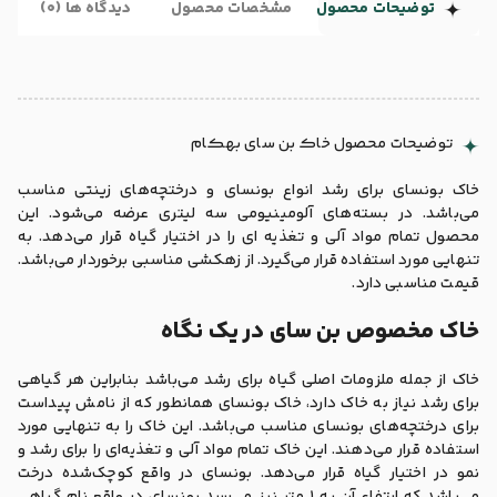
توضیحات محصول
مشخصات محصول
دیدگاه ها (0)
توضیحات محصول خاک بن سای بهکام
خاک بونسای برای رشد انواع بونسای و درختچه‌های زینتی مناسب
می‌باشد. در بسته‌های آلومینیومی سه لیتری عرضه می‌شود. این
محصول تمام مواد آلی و تغذیه ای را در اختیار گیاه قرار می‌دهد. به
تنهایی مورد استفاده قرار می‌گیرد. از زهکشی مناسبی برخوردار می‌باشد.
قیمت مناسبی دارد.
خاک مخصوص بن سای در یک نگاه
خاک از جمله ملزومات اصلی گیاه برای رشد می‌باشد بنابراین هر گیاهی
برای رشد نیاز به خاک دارد، خاک بونسای همانطور که از نامش پیداست
برای درختچه‌های بونسای مناسب می‌باشد. این خاک را به تنهایی مورد
استفاده قرار می‌دهند. این خاک تمام مواد آلی و تغذیه‌ای را برای رشد و
نمو در اختیار گیاه قرار می‌دهد. بونسای در واقع کوچک‌شده درخت
می‌باشد که ارتفاع آن به 1 متر نیز می‌رسد بونسای در واقع نام گیاهی