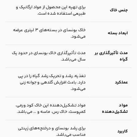
برای تهیه این محصول از مواد ارگانیک و
جنس خاک
طبیعی استفاده شده است.
خاک بونسای در بسته‌های 3 لیتری عرضه
ابعاد بسته
می‌شود.
مدت تأثیرگذاری بر
مدت تأثیرگذاری خاک بونسای در حدود یک
گیاه
سال می‌باشد.
تغذیه، رشد و تحریک رشد گیاه را در پی
عملکرد
دارد. باعث افزایش گلدهی و جوانه زنی
می‌شود.
مواد
مواد تشکیل‌دهنده این خاک کود ورمی،
تشکیل‌دهنده
کمپوست، خاک رس، ماسه و ... می‌باشد.
برای رشد بونسای و درختچه‌های زینتی
کاربرد
مناسب می‌باشد.