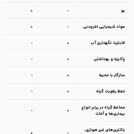
بو
-
*
مواد شیمیایی افزودنی
-
*
قابلیت نگهداری آب
*
-
پاکیزه و بهداشتی
*
-
سازگار با محیط
*
-
حفظ رطوبت گیاه
*
-
محافظ گیاه در برابر انواع
-
*
بیماری‌ها و آفات
باکتری‌های غیر هوازی،
*
-