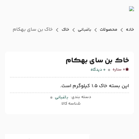
خاک بن سای بهکام
خانه
محصولات
باغبانی
خاک
خاک بن سای بهکام
0
دیدگاه
0 ستاره
این بسته خاک 1.5 کیلوگرم است.
دسته بندی:
باغبانی
شناسه کالا: