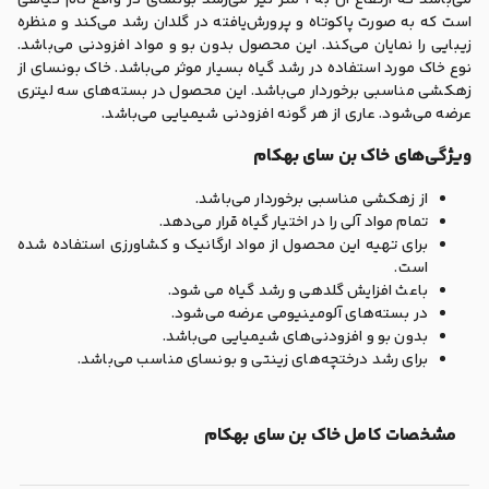
است که به صورت پاکوتاه و پرورش‌یافته در گلدان رشد می‌کند و منظره
زیبایی را نمایان می‌کند. این محصول بدون بو و مواد افزودنی می‌باشد.
نوع خاک مورد استفاده در رشد گیاه بسیار موثر می‌باشد. خاک بونسای از
زهکشی مناسبی برخوردار می‌باشد. این محصول در بسته‌های سه لیتری
عرضه می‌شود. عاری از هر گونه افزودنی شیمیایی می‌باشد.
ویژگی‌های خاک بن سای بهکام
از زهکشی مناسبی برخوردار می‌باشد.
تمام مواد آلی را در اختیار گیاه قرار می‌دهد.
برای تهیه این محصول از مواد ارگانیک و کشاورزی استفاده شده
است.
باعث افزایش گلدهی و رشد گیاه می شود.
در بسته‌های آلومینیومی عرضه می‌شود.
بدون بو و افزودنی‌های شیمیایی می‌باشد.
برای رشد درختچه‌های زینتی و بونسای مناسب می‌باشد.
مشخصات کامل خاک بن سای بهکام