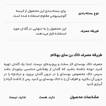
برای بسته‌بندی این محصول از کیسه
نوع بسته‌بندی
آلومینیومی مقاوم استفاده شده است.
این محصول را به تنهایی در گلدان مورد
طریقه مصرف
استفاده قرار می‌دهند.
طریقه مصرف خاک بن سای بهکام
مصرف خاک بونسای کار سخت و پیچیده‌ای نیست، ابتدا یک گلدان تهیه
کنید، توجه داشته باشید که گلدان از زهکشی مناسبی برخوردار باشد
سپس خاک مخصوص بونسای را در درون گلدان بریزید و درختچه را در
درون آن بکارید و اطراف آن را با خاک بونسای پر کنید. پس از کاشت گیاه را
آبیاری کنید
مشخصات محصول
دارد، هست
ندارد، نیست