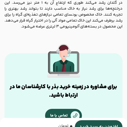
در گلدان رشد می‌کند طوری که ارتفاع آن به 1 متر نیز می‌رسد. این
درختچه‌ها برای رشد نیاز به خاک مناسب دارند تا بتواند رشد بهتری را
تجربه کنند. خاک مخصوص بونسای تمامی نیازهای تغذیه‌ای گیاه را برای
رشد برطرف می‌کند این خاک تمامی مواد آلی را در اختیار گیاه قرار می‌دهد.
این محصول در بسته‌های آلومینیومی 3 لیتری عرضه می‌شود.
برای مشاوره در زمینه خرید بذر با کارشناسان ما در
ارتباط باشید.
تماس با ما
0
تومان
افزودن به سبد خرید