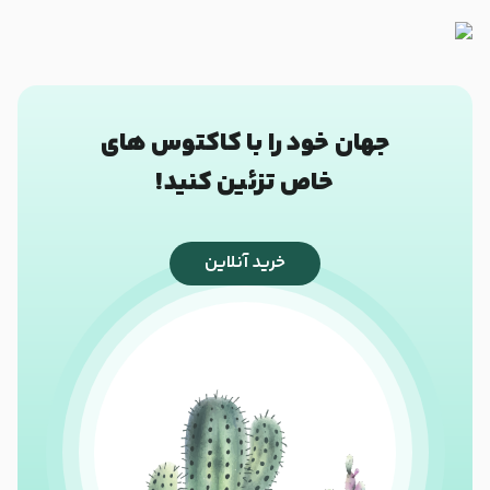
جهان خود را با کاکتوس های
خاص تزئین کنید!
خرید آنلاین