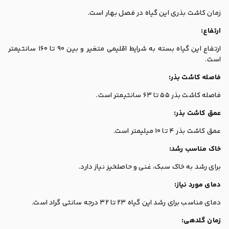
زمان کاشت بذری این گیاه در فصل بهار است.
ارتفاع:
ارتفاع این گیاه بسته به شرایط اقلیمی متغیر و بین 90 تا 160 سانتیمتر
است.
فاصله کاشت بذر:
فاصله کاشت بذر 55 تا 63 سانتیمتر است.
عمق کاشت بذر:
عمق کاشت بذر 4 تا 10 میلیمتر است.
خاک مناسب رشد:
برای رشد به خاک سبک، غنی و حاصلخیز نیاز دارد.
دمای مورد نیاز:
دمای مناسب برای رشد این گیاه 23 تا 32 درجه سانتی گراد است.
زمان گلدهی: