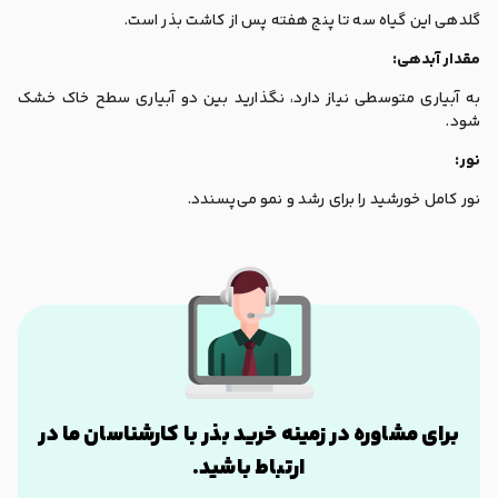
گلدهی این گیاه سه تا پنج هفته پس از کاشت بذر است.
مقدار آبدهی:
به آبیاری متوسطی نیاز دارد، نگذارید بین دو آبیاری سطح خاک خشک
شود.
نور:
نور کامل خورشید را برای رشد و نمو می‌پسندد.
برای مشاوره در زمینه خرید بذر با کارشناسان ما در
ارتباط باشید.