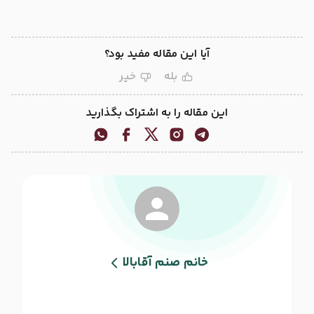
آیا این مقاله مفید بود؟
بله
خیر
این مقاله را به اشتراک بگذارید
خانم صنم آقابالا