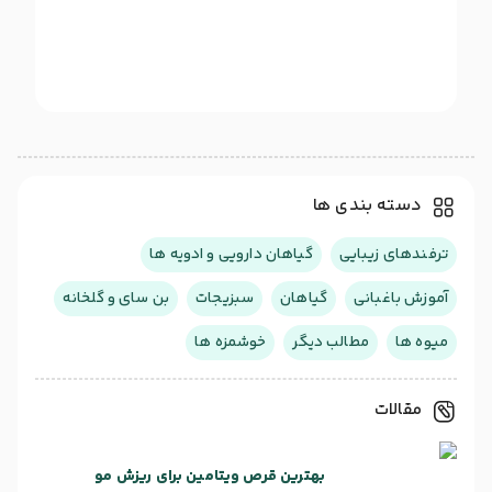
دسته بندی ها
ترفندهای زیبایی
گیاهان دارویی و ادویه ها
آموزش باغبانی
گیاهان
سبزیجات
بن سای و گلخانه
میوه ها
مطالب دیگر
خوشمزه ها
مقالات
بهترین قرص ویتامین برای ریزش مو