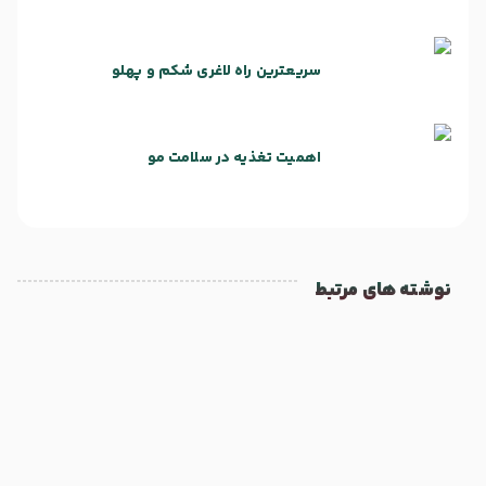
سریعترین راه لاغری شکم و پهلو
اهمیت تغذیه در سلامت مو
نوشته های مرتبط