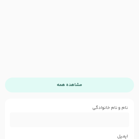
مشاهده همه
نام و نام خانوادگی
ایمیل