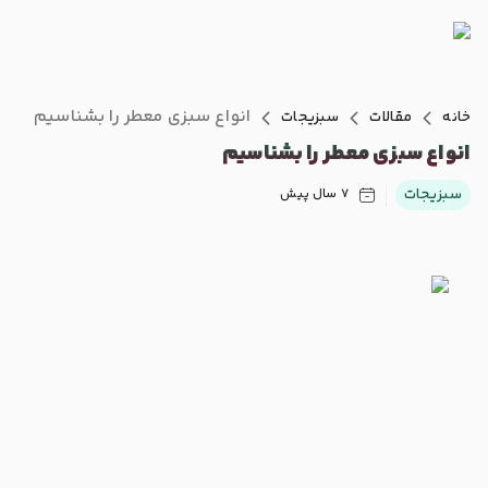
انواع سبزی معطر را بشناسیم
خانه
مقالات
سبزیجات
انواع سبزی معطر را بشناسیم
سبزیجات
7 سال پیش