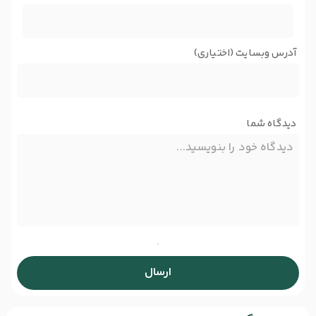
آدرس وبسایت (اختیاری)
دیدگاه شما
ارسال