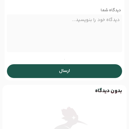
دیدگاه شما
ارسال
بدون دیدگاه