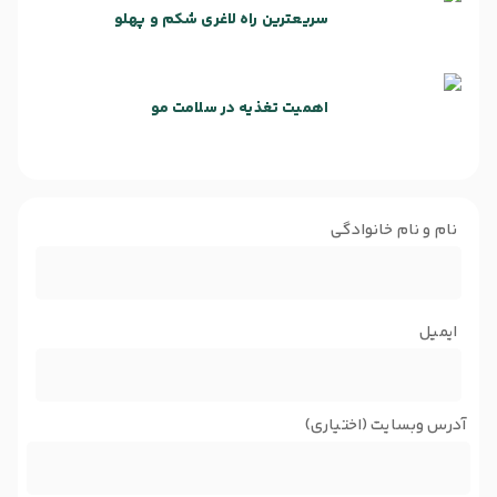
سریعترین راه لاغری شکم و پهلو
اهمیت تغذیه در سلامت مو
نام و نام خانوادگی
ایمیل
آدرس وبسایت (اختیاری)