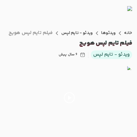
فیلم تایم لپس هویج
خانه
ویدئوها
ویدئو - تایم لپس
فیلم تایم لپس هویج
ویدئو - تایم لپس
6 سال پیش