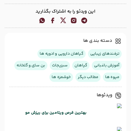
این ویدئو را به اشتراک بگذارید
دسته بندی ها
ترفندهای زیبایی
گیاهان دارویی و ادویه ها
آموزش باغبانی
گیاهان
سبزیجات
بن سای و گلخانه
میوه ها
مطالب دیگر
خوشمزه ها
ویدئوها
بهترین قرص ویتامین برای ریزش مو