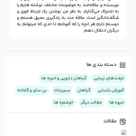
نویسنده و علاقه‌مند به موضوعات مختلف، نوشته هایم را
به اشتراک می‌گذارم. به نظر من نوشتن یک ارتباط قوی و
شگفت‌انگیز است. علاقه مند به یادگیری عمیق هستم و
دوستم دارم هر انچه را که آموختم تا حدی که میتوانم به
دیگران انتقال دهم.
دسته بندی ها
ترفندهای زیبایی
گیاهان دارویی و ادویه ها
آموزش باغبانی
گیاهان
سبزیجات
بن سای و گلخانه
میوه ها
مطالب دیگر
خوشمزه ها
مقالات