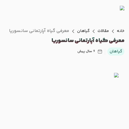
معرفی گیاه آپارتمانی سانسوریا
خانه
مقالات
گیاهان
معرفی گیاه آپارتمانی سانسوریا
گیاهان
6 سال پیش