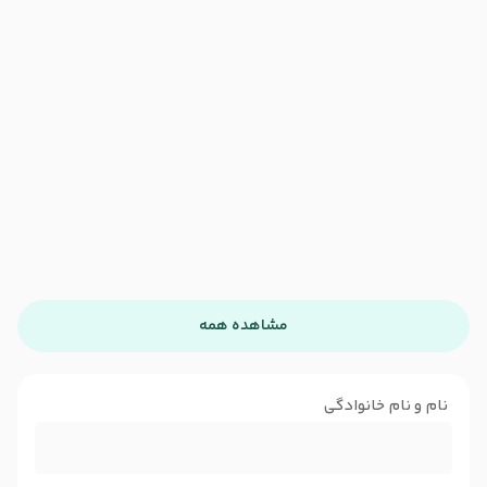
مشاهده همه
نام و نام خانوادگی