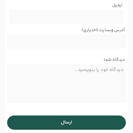
ایمیل
آدرس وبسایت (اختیاری)
دیدگاه شما
ارسال