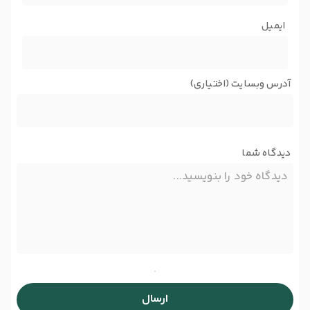
ایمیل
آدرس وبسایت (اختیاری)
دیدگاه شما
ارسال