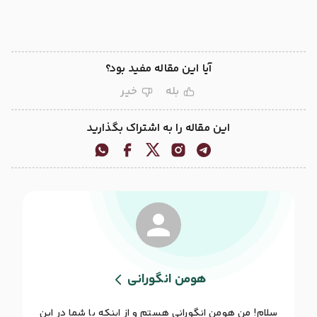
آیا این مقاله مفید بود؟
بله
خیر
این مقاله را به اشتراک بگذارید
هومن انگورانی
سلام! من هومن انگورانی هستم و از اینکه با شما در این