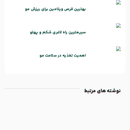
بهترین قرص ویتامین برای ریزش مو
سریعترین راه لاغری شکم و پهلو
اهمیت تغذیه در سلامت مو
نوشته های مرتبط