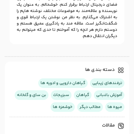
فضای دیجیتال ارتباط برقرار کنم، خوشحالم. به عنوان یک
نویسنده و علاقه‌مند به موضوعات مختلف، نوشته هایم را
به اشتراک می‌گذارم. به نظر من نوشتن یک ارتباط قوی و
شگفت‌انگیز است. علاقه مند به یادگیری عمیق هستم و
دوستم دارم هر انچه را که آموختم تا حدی که میتوانم به
دیگران انتقال دهم.
دسته بندی ها
ترفندهای زیبایی
گیاهان دارویی و ادویه ها
آموزش باغبانی
گیاهان
سبزیجات
بن سای و گلخانه
میوه ها
مطالب دیگر
خوشمزه ها
مقالات