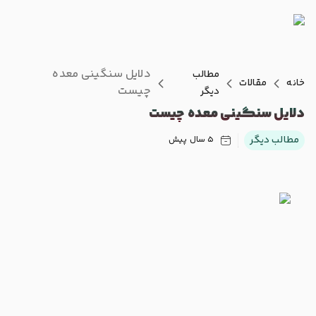
دلایل سنگینی معده
مطالب
خانه
مقالات
چیست
دیگر
دلایل سنگینی معده چیست
مطالب دیگر
5 سال پیش