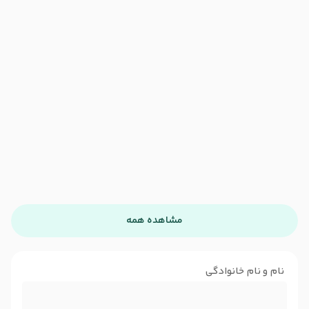
مشاهده همه
نام و نام خانوادگی