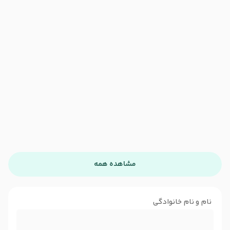
مشاهده همه
نام و نام خانوادگی