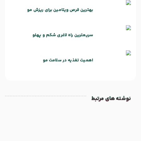
بهترین قرص ویتامین برای ریزش مو
سریعترین راه لاغری شکم و پهلو
اهمیت تغذیه در سلامت مو
نوشته های مرتبط