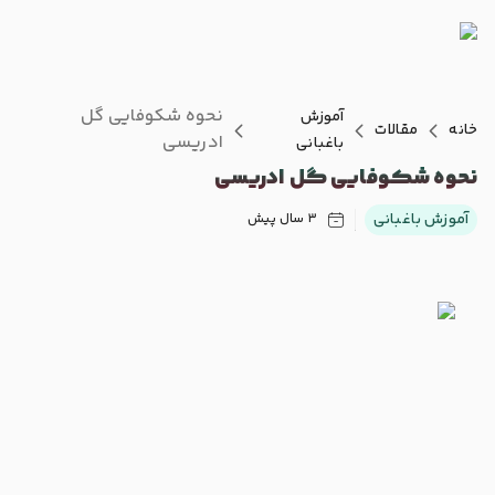
نحوه شکوفایی گل
آموزش
خانه
مقالات
ادریسی
باغبانی
نحوه شکوفایی گل ادریسی
آموزش باغبانی
3 سال پیش