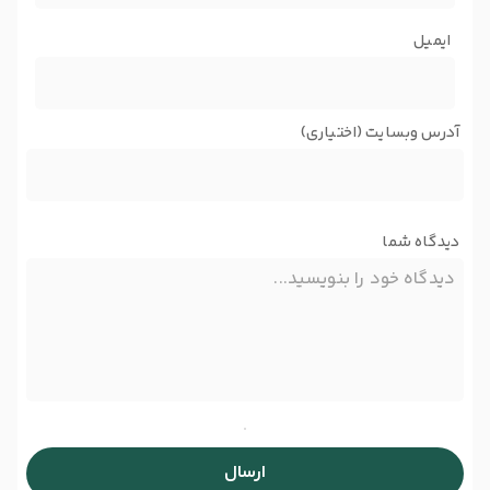
ایمیل
آدرس وبسایت (اختیاری)
دیدگاه شما
ارسال