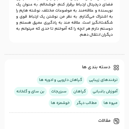
فضای دیجیتال ارتباط برقرار کنم، خوشحالم. به عنوان یک
نویسنده و علاقه‌مند به موضوعات مختلف، نوشته هایم را
به اشتراک می‌گذارم. به نظر من نوشتن یک ارتباط قوی و
شگفت‌انگیز است. علاقه مند به یادگیری عمیق هستم و
دوستم دارم هر انچه را که آموختم تا حدی که میتوانم به
دیگران انتقال دهم.
دسته بندی ها
ترفندهای زیبایی
گیاهان دارویی و ادویه ها
آموزش باغبانی
گیاهان
سبزیجات
بن سای و گلخانه
میوه ها
مطالب دیگر
خوشمزه ها
مقالات