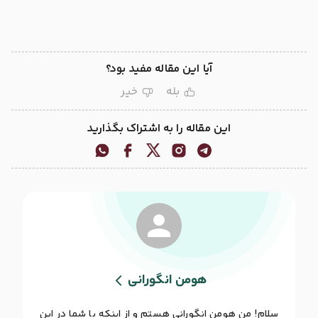
آیا این مقاله مفید بود؟
بله
خیر
این مقاله را به اشتراک بگذارید
هومن انگورانی
سلام! من هومن انگورانی هستم و از اینکه با شما در این