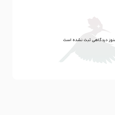
وز دیدگاهی ثبت نشده است