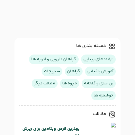
دسته بندی ها
ترفندهای زیبایی
گیاهان دارویی و ادویه ها
آموزش باغبانی
گیاهان
سبزیجات
بن سای و گلخانه
میوه ها
مطالب دیگر
خوشمزه ها
مقالات
بهترین قرص ویتامین برای ریزش