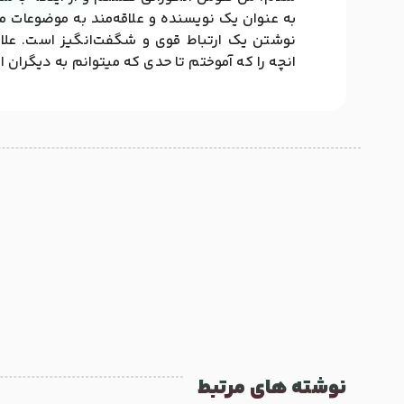
به عنوان یک نویسنده و علاقه‌مند به موضوعات مخ
نوشتن یک ارتباط قوی و شگفت‌انگیز است. علا
انچه را که آموختم تا حدی که میتوانم به دیگران 
نوشته های مرتبط