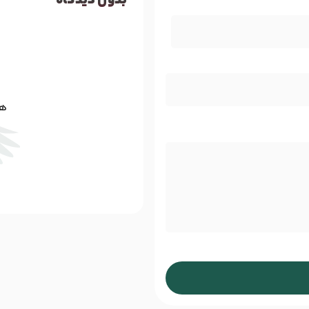
بدون دیدگاه
هن