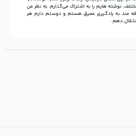
تلف، نوشته هایم را به اشتراک می‌گذارم. به نظر من
قه مند به یادگیری عمیق هستم و دوستم دارم هر
انتقال دهم.