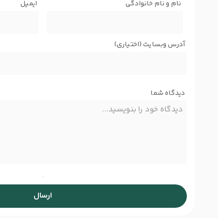
نام و نام خانوادگی
ایمیل
آدرس وبسایت (اختیاری)
دیدگاه شما
ارسال