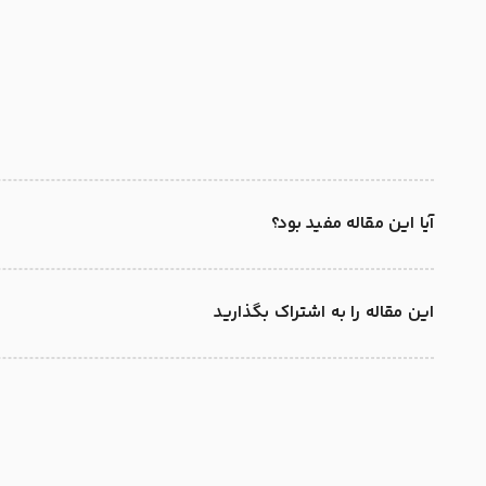
آیا این مقاله مفید بود؟
این مقاله را به اشتراک بگذارید