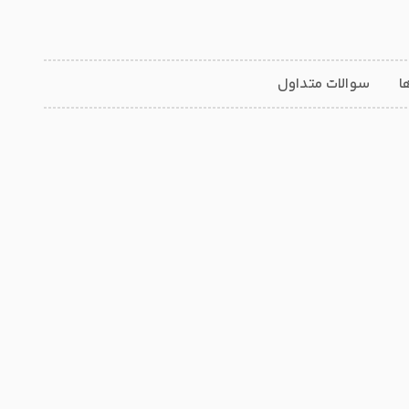
ا
سوالات متداول