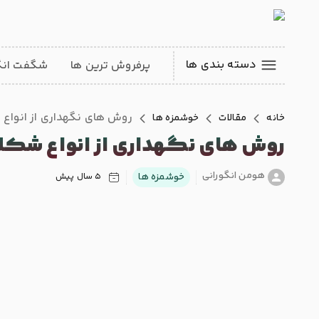
دسته بندی ها
پرفروش ترین ها
شگفت انگی
روش های نگهداری از انواع
خانه
مقالات
خوشمزه ها
روش های نگهداری از انواع شکل
هومن انگورانی
خوشمزه ها
5 سال پیش