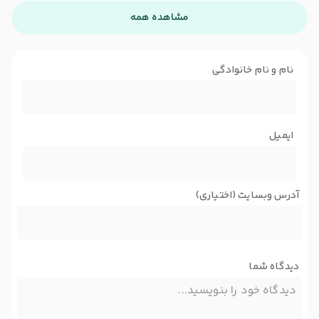
مشاهده همه
نام و نام خانوادگی
ایمیل
آدرس وبسایت (اختیاری)
دیدگاه شما