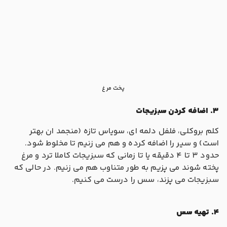
پخت مرغ
3. اضافه کردن سبزیجات
کلم بروکلی، فلفل دلمه ای، سویاس تازه (منجمد ان بهتر
است) و سیر را اضافه کرده و هم می زنیم تا مخلوط شود.
حدود 3 تا 4 دقیقه یا تا زمانی که سبزیجات کاملا ترد و مرغ
پخته شوند می پزیم به طور متناوب هم می زنیم. در حالی که
سبزیجات می پزند، سس را درست می کنیم.
4. تهیه سس