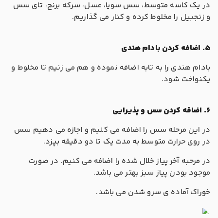
در یک کاسه متوسط، سس سویا، عسل، سرکه برنج، تای سس
و زنجبیل را مخلوط کرده و کنار می گذاریم.
5. اضافه کردن بادام هندی
بادام هندی را به تابه اضافه نموده و هم می زنیم تا مخلوط و
یکنواخت شود.
6. اضافه کردن سس و پذیرایی
در این مرحله سس را اضافه می کنیم و اجازه می دهیم سس
در روی حرارت متوسط به مدت یک تا دو دقیقه بپزد.
در مرحبه آخر پیاز خلال شده را اضافه می کنیم. در صورت
موجود بودن پیاز سبز بهتر می باشد.
خوراک آماده ی سرو شدن می باشد.