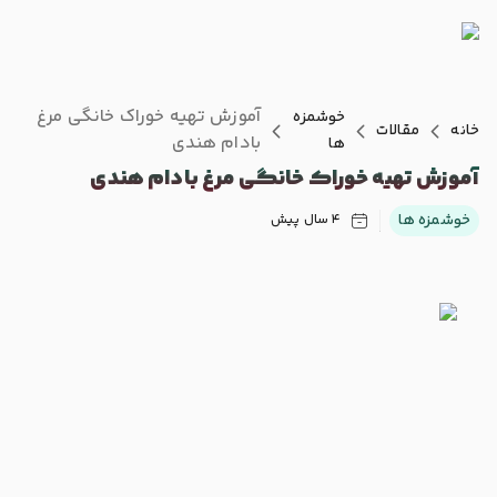
آموزش تهیه خوراک خانگی مرغ
خوشمزه
خانه
مقالات
بادام هندی
ها
آموزش تهیه خوراک خانگی مرغ بادام هندی
خوشمزه ها
4 سال پیش