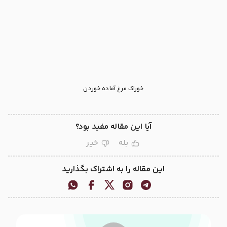
خوراک مرغ آماده خوردن
آیا این مقاله مفید بود؟
بله
خیر
این مقاله را به اشتراک بگذارید