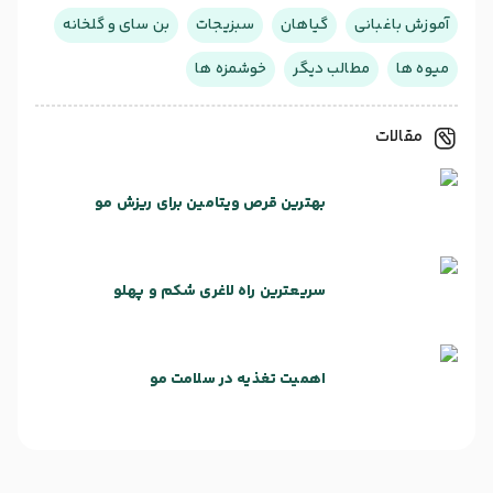
آموزش باغبانی
گیاهان
سبزیجات
بن سای و گلخانه
میوه ها
مطالب دیگر
خوشمزه ها
مقالات
بهترین قرص ویتامین برای ریزش مو
سریعترین راه لاغری شکم و پهلو
اهمیت تغذیه در سلامت مو