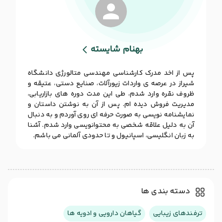
بهنام شایسته
پس از اخد مدرک کارشناسی مهندسی متالورژی دانشگاه
شیراز در عرصه ی واردات زیورآلات، صنایع دستی، عتیقه و
ظروف نقره وارد شدم، طی این مدت دوره های بازاریابی،
مدیریت فروش دیده ام. پس از آن به نوشتن داستان و
نمایشنامه نویسی به صورت حرفه ای روی آوردم و به دنبال
آن به دلیل علاقه شخصی به محتوانویسی وارد شدم. آشنا
به زبان انگلیسی، اسپانیول و تا حدودی آلمانی می باشم.
دسته بندی ها
ترفندهای زیبایی
گیاهان دارویی و ادویه ها