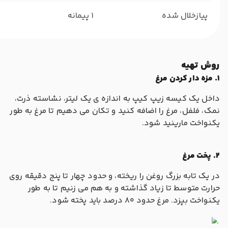
پیازخلال شده
1 پیمانه
روش تهیه
1. مزه دار کردن مرغ
داخل یک کیسه زیپ کیپ به اندازه ی یک لیتر، نشاسته ذرت،
نمک، فلفل، مرغ را اضافه کنید و تکان می دهیم تا مرغ به طور
یکنواخت مارینید شود.
2. پخت مرغ
در یک تابه بزرگ روغن را ریخته، و حدود چهار تا پنج دقیقه روی
حرارت متوسط تا زیاد گذاشته و به هم می زنیم تا به طور
یکنواخت بپزد. مرغ حدود 80 درصد باید پخته شود.