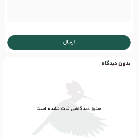
ارسال
بدون دیدگاه
هنوز دیدگاهی ثبت نشده است