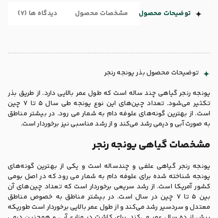
توضیحات محصول
مشخصات محصول
دیدگاه ها (7)
توضیحات محصول بذر یونجه رنجر
یونجه رنجر گیاهی چند ساله است که طول عمر بالایی دارد. از طریق بذر
تکثیر می‌شود. تعداد چین‌های این نوع یونجه طی سال 5 تا 7 چین
است. از بهترین گونه‌های علوفه دام به شمار می رود. در بیشتر مناطق
به صورت آبی و دیمی رشد می‌کند و از رشد مناسبی نیز برخوردار است.
مشخصات گیاهی یونجه رنجر
یونجه رنجر گیاهی علفی و چندساله است و یکی از بهترین گونه‌های
یونجه شناخته شده برای علوفه دام به شمار می رود که در اصل بومی
کشور آمریکا است. از رشد سریعی برخوردار است که تعداد چین‌های آن
بین 5 تا 7 چین در سال است. در بیشتر مناطق به خصوص مناطق
معتدل و سردسیر رشد می‌کند و از طول عمر بالایی برخوردار است طوریکه
بیش از ده سال عمر می‌کند. برای کاشت در مزارع آبی و همچنین دیمی