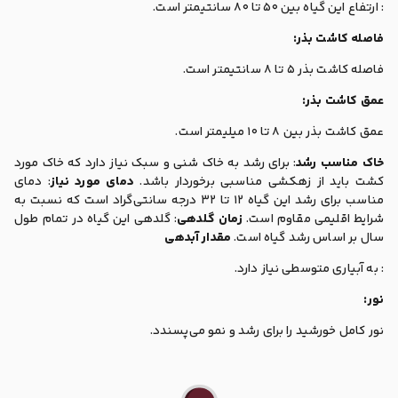
: ارتفاع این گیاه بین 50 تا 80 سانتیمتر است.
فاصله کاشت بذر:
فاصله کاشت بذر 5 تا 8 سانتیمتر است.
عمق کاشت بذر:
عمق کاشت بذر بین 8 تا 10 میلیمتر است.
خاک مناسب رشد
: برای رشد به خاک شنی و سبک نیاز دارد که خاک مورد
کشت باید از زهکشی مناسبی برخوردار باشد.
دمای مورد نیاز
: دمای
مناسب برای رشد این گیاه 12 تا 32 درجه سانتی‌گراد است که نسبت به
شرایط اقلیمی مقاوم است.
زمان گلدهی
: گلدهی این گیاه در تمام طول
سال بر اساس رشد گیاه است.
مقدار آبدهی
: به آبیاری متوسطی نیاز دارد.
نور:
نور کامل خورشید را برای رشد و نمو می‌پسندد.